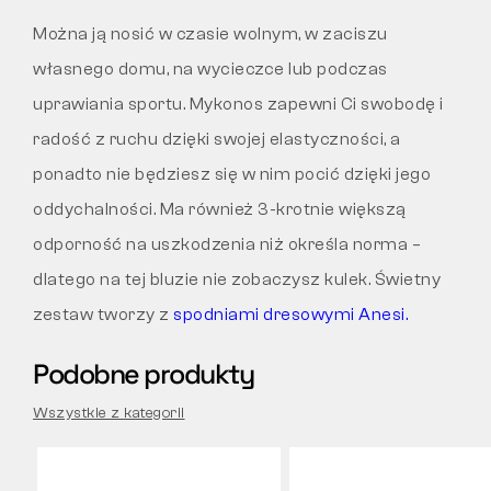
Można ją nosić w czasie wolnym, w zaciszu
własnego domu, na wycieczce lub podczas
uprawiania sportu. Mykonos zapewni Ci swobodę i
radość z ruchu dzięki swojej elastyczności, a
ponadto nie będziesz się w nim pocić dzięki jego
oddychalności. Ma również 3-krotnie większą
odporność na uszkodzenia niż określa norma –
dlatego na tej bluzie nie zobaczysz kulek. Świetny
zestaw tworzy z
spodniami dresowymi Anesi.
Podobne produkty
Wszystkie z kategorii