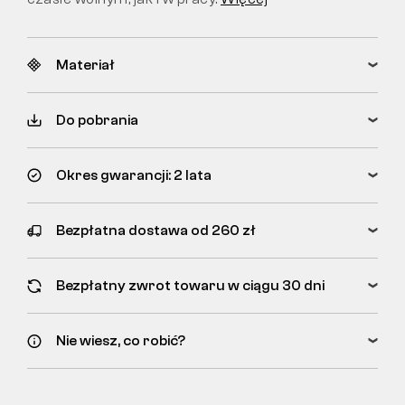
Materiał
Do pobrania
Okres gwarancji: 2 lata
Bezpłatna dostawa od 260 zł
Bezpłatny zwrot towaru w ciągu 30 dni
Nie wiesz, co robić?