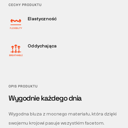
CECHY PRODUKTU
Elastyczność
Oddychająca
OPIS PRODUKTU
Wygodnie każdego dnia
Wygodna bluza z mocnego materiału, która dzięki
swojemu krojowi pasuje wszystkim facetom.