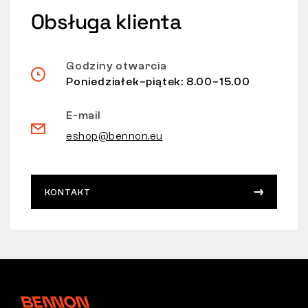
Obsługa klienta
Godziny otwarcia
Poniedziałek–piątek: 8.00–15.00
E-mail
eshop@bennon.eu
KONTAKT