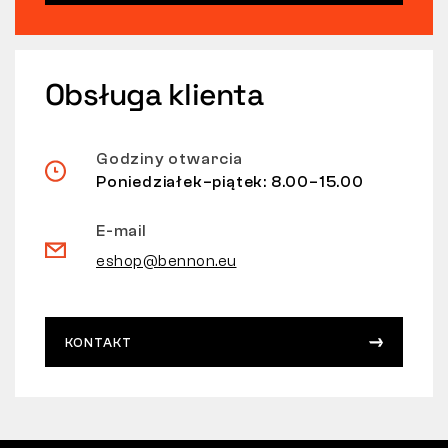
Obsługa klienta
Godziny otwarcia
Poniedziałek–piątek: 8.00–15.00
E-mail
eshop@bennon.eu
KONTAKT