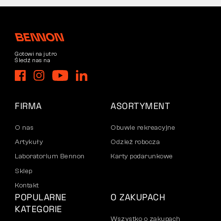
Gotowi na jutro
Śledź nas na
FIRMA
ASORTYMENT
O nas
Obuwie rekreacyjne
Artykuły
Odzież robocza
Laboratorium Bennon
Karty podarunkowe
Sklep
Kontakt
POPULARNE
O ZAKUPACH
KATEGORIE
Wszystko o zakupach