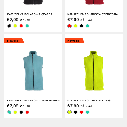
ZWROTY
KAMIZELKA POLAROWA CZARNA
KAMIZELKA POLAROWA CZERWONA
67,99 zł
67,99 zł
z VAT
z VAT
Nowość
Nowość
KAMIZELKA POLAROWA TURKUSOWA
KAMIZELKA POLAROWA HI-VIS
67,99 zł
67,99 zł
z VAT
z VAT