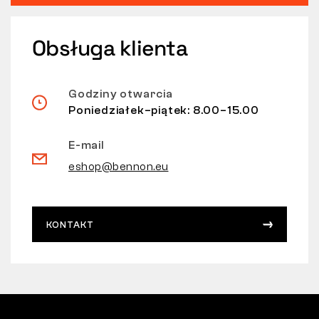
Obsługa klienta
Godziny otwarcia
Poniedziałek–piątek: 8.00–15.00
E-mail
eshop@bennon.eu
KONTAKT