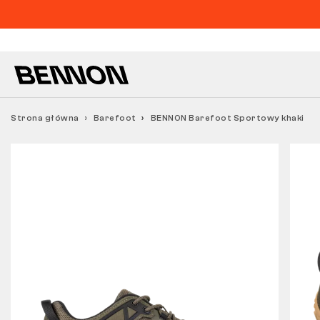
Strona główna
Barefoot
BENNON Barefoot Sportowy khaki