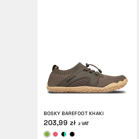
BOSKY BAREFOOT KHAKI
203,99 zł
z VAT