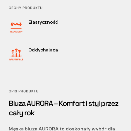
CECHY PRODUKTU
Elastyczność
Oddychająca
OPIS PRODUKTU
Bluza AURORA – Komfort i styl przez
cały rok
Męska bluza AURORA to doskonały wybór dla