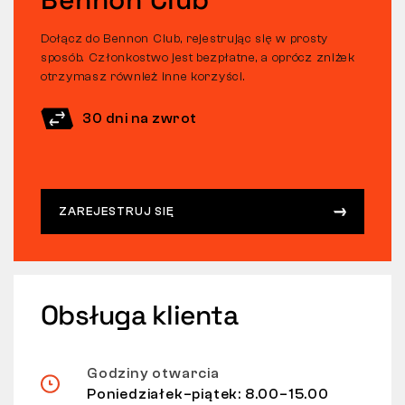
Dołącz do Bennon Club, rejestrując się w prosty
sposób. Członkostwo jest bezpłatne, a oprócz zniżek
otrzymasz również inne korzyści.
30 dni na zwrot
ZAREJESTRUJ SIĘ
Obsługa klienta
Godziny otwarcia
Poniedziałek–piątek: 8.00–15.00