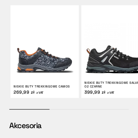
NISKIE BUTY TREKKINGOWE SALV
NISKIE BUTY TREKKINGOWE CAMOS
O2 CZARNE
269,99 zł
399,99 zł
z VAT
z VAT
Akcesoria