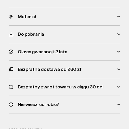
Materiał
Do pobrania
Okres gwarancji: 2 lata
Bezpłatna dostawa od 260 zł
Bezpłatny zwrot towaru w ciągu 30 dni
Nie wiesz, co robić?