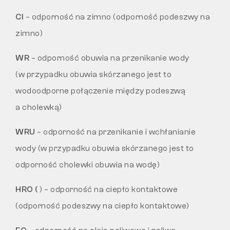
Cl
– odporność na zimno (odporność podeszwy na
zimno)
WR
– odporność obuwia na przenikanie wody
(w przypadku obuwia skórzanego jest to
wodoodporne połączenie między podeszwą
a cholewką)
WRU
– odporność na przenikanie i wchłanianie
wody (w przypadku obuwia skórzanego jest to
odporność cholewki obuwia na wodę)
HRO (
) – odporność na ciepło kontaktowe
(odporność podeszwy na ciepło kontaktowe)