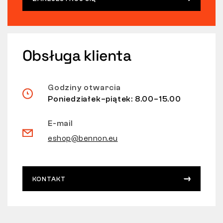
Obsługa klienta
Godziny otwarcia
Poniedziałek–piątek: 8.00–15.00
E-mail
eshop@bennon.eu
KONTAKT