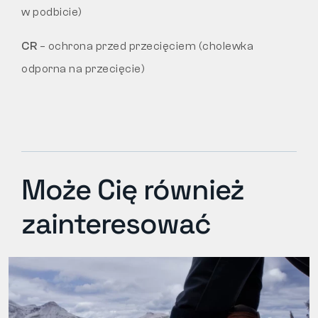
w podbicie)
CR
– ochrona przed przecięciem (cholewka
odporna na przecięcie)
Może Cię również
zainteresować